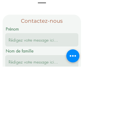
Contactez-nous
Prénom
Nom de famille
E-mail
Téléphone