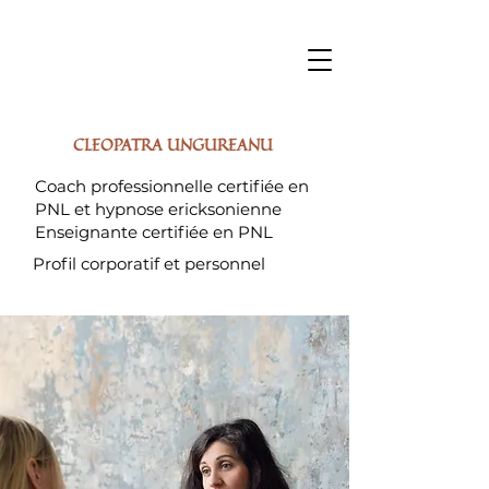
CLEOPATRA UNGUREANU
Coach professionnelle certifiée en
PNL et hypnose ericksonienne
Enseignante certifiée en PNL
Profil corporatif et personnel