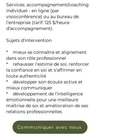
Services: accompagnement/coaching
individuel - en ligne (par
visioconférence) ou au bureau de
l’entreprise (tarif: 125 $/heure
d’accompagnement).
Sujets d'intervention
* mieux se connaître et alignement
dans son rôle professionnel
* rehausser l'estime de soi, renforcer
la confiance en soi et s'affirmer en
toute authenticité
* développer son écoute active et
mieux communiquer
* développement de l'intelligence
émotionnelle pour une meilleure
maîtrise de soi et amélioration de ses
relations professionnelles
Communiquer avec nous