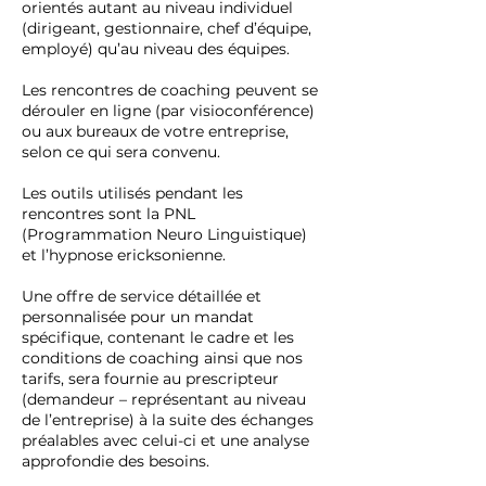
orientés autant au niveau individuel
(dirigeant, gestionnaire, chef d’équipe,
employé) qu’au niveau des équipes.
Les rencontres de coaching peuvent se
dérouler en ligne (par visioconférence)
ou aux bureaux de votre entreprise,
selon ce qui sera convenu.
Les outils utilisés pendant les
rencontres sont la PNL
(Programmation Neuro Linguistique)
et l’hypnose ericksonienne.
Une offre de service détaillée et
personnalisée pour un mandat
spécifique, contenant le cadre et les
conditions de coaching ainsi que nos
tarifs, sera fournie au prescripteur
(demandeur – représentant au niveau
de l’entreprise) à la suite des échanges
préalables avec celui-ci et une analyse
approfondie des besoins.