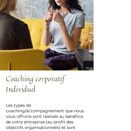
Coaching corporatif
Individuel
Les types de
coaching/accompagnement que nous
vous offrons sont réalisés au bénéfice
de votre entreprise (au profit des
objectifs organisationnels) et sont