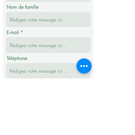
Nom de famille
E-mail
Téléphone
Message