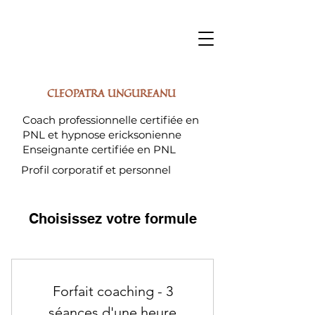
CLEOPATRA UNGUREANU
Coach professionnelle certifiée en
PNL et hypnose ericksonienne
Enseignante certifiée en PNL
Profil corporatif et personnel
Choisissez votre formule
Forfait coaching - 3
séances d'une heure